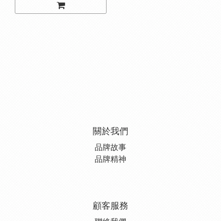
關於我們
品牌故事
品牌精神
顧客服務