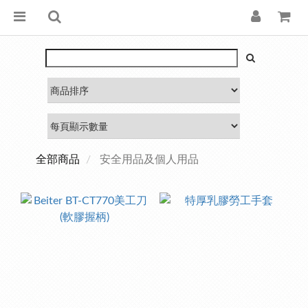
全部商品
安全用品及個人用品