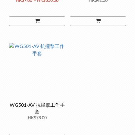
HK$7.00 ~ HK$650.00
HK$42.00
WG501-AV 抗撞擊工作手
套
HK$78.00