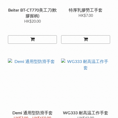
Beiter BT-CT770美工刀(軟
特厚乳膠勞工手套
膠握柄)
HK$7.00
HK$20.00
Demi 通用型防滑手套
WG333 耐高温工作手套