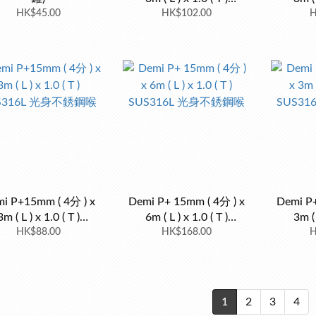
HK$45.00
SUS316L 包膠不銹鋼喉
HK$102.00
SUS3
H
i P+15mm ( 4分 ) x
Demi P+ 15mm ( 4分 ) x
Demi P+
3m ( L ) x 1.0 ( T )
6m ( L ) x 1.0 ( T )
3m ( 
S316L 光身不銹鋼喉
HK$88.00
SUS316L 光身不銹鋼喉
HK$168.00
SUS3
H
1
2
3
4