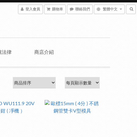
登入會員
購物車
聯絡我們
繁體中文
轄法律
商店介紹