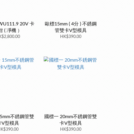
U111.9 20V 卡
歐標15mm ( 4分 ) 不銹鋼
 ( 凈機 ）
管雙卡V型模具
$2,800.00
HK$390.00
15mm不銹鋼管雙
國標一 20mm不銹鋼管雙
卡V型模具
卡V型模具
K$390.00
HK$390.00