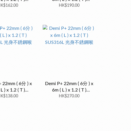
16L 包膠不銹鋼喉
K$162.00
SUS316L 包膠不銹鋼喉
HK$190.00
 22mm ( 6分 ) x
Demi P+ 22mm ( 6分 ) x
L ) x 1.2 ( T )
6m ( L ) x 1.2 ( T )
16L 光身不銹鋼喉
K$138.00
SUS316L 光身不銹鋼喉
HK$270.00