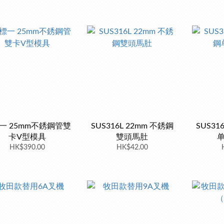
一 25mm不銹鋼管雙
SUS316L 22mm 不銹鋼
SUS31
卡V型模具
雙頭馬肚
HK$390.00
HK$42.00