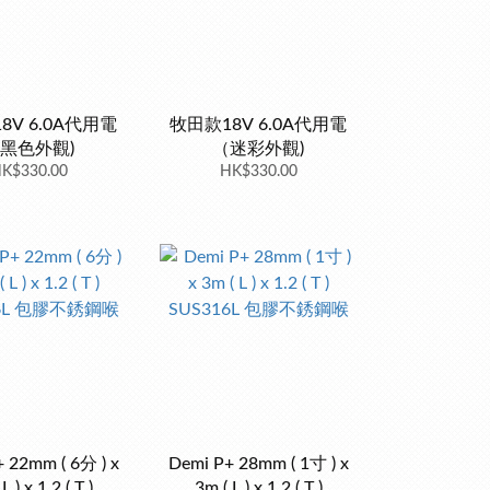
8V 6.0A代用電
牧田款18V 6.0A代用電
黑色外觀)
（迷彩外觀)
K$330.00
HK$330.00
 22mm ( 6分 ) x
Demi P+ 28mm ( 1寸 ) x
L ) x 1.2 ( T )
3m ( L ) x 1.2 ( T )