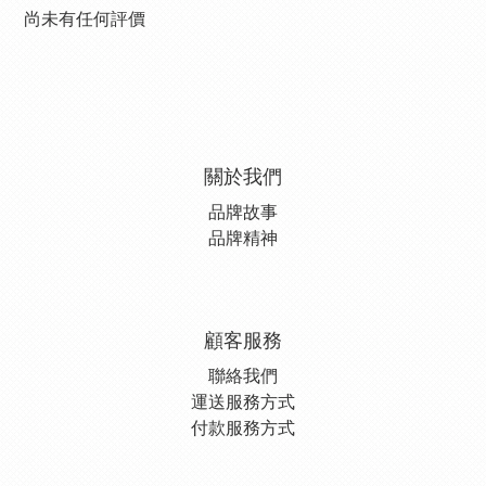
尚未有任何評價
關於我們
品牌故事
品牌精神
顧客服務
聯絡我們
運送服務方式
付款服務方式