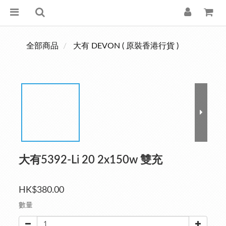
全部商品
大有 DEVON ( 原裝香港行貨 )
大有5392-Li 20 2x150w 雙充
HK$380.00
數量