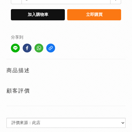
加入購物車
立即購買
分享到
商品描述
顧客評價