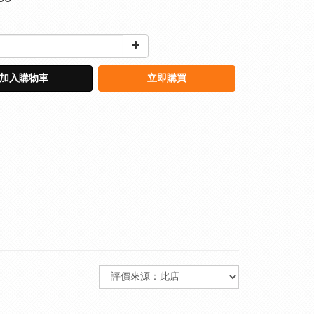
加入購物車
立即購買