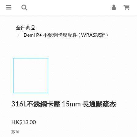
全部商品
Demi P+ 不銹鋼卡壓配件 ( WRAS認證 )
316L不銹鋼卡壓 15mm 長通關疏杰
HK$13.00
數量