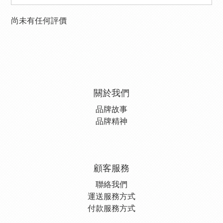
尚未有任何評價
關於我們
品牌故事
品牌精神
顧客服務
聯絡我們
運送服務方式
付款服務方式