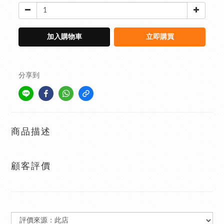
加入購物車
立即購買
分享到
商品描述
顧客評價