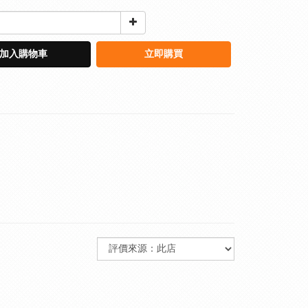
加入購物車
立即購買