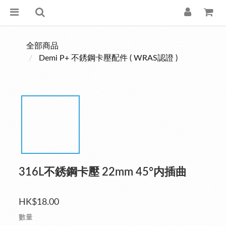
全部商品
Demi P+ 不銹鋼卡壓配件 ( WRAS認證 )
316L不銹鋼卡壓 22mm 45°内插曲
HK$18.00
數量