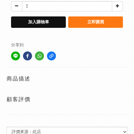
加入購物車
立即購買
分享到
商品描述
顧客評價