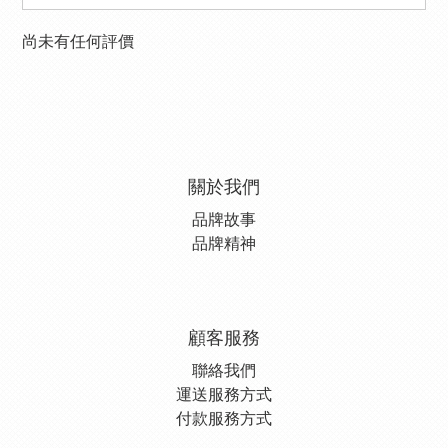
尚未有任何評價
關於我們
品牌故事
品牌精神
顧客服務
聯絡我們
運送服務方式
付款服務方式