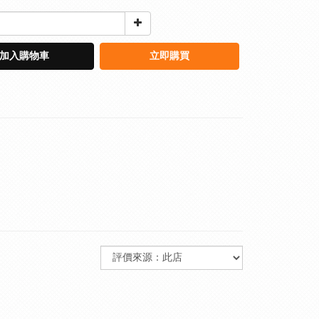
加入購物車
立即購買