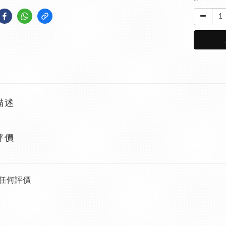
描述
評價
任何評價