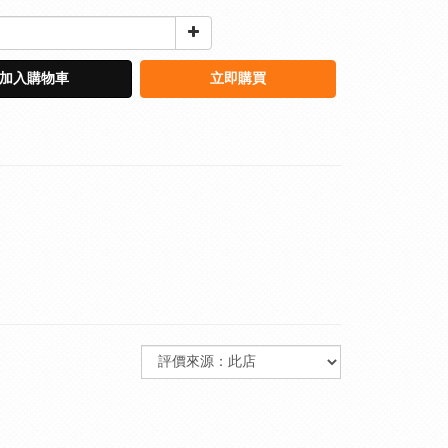
加入購物車
立即購買