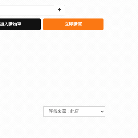
加入購物車
立即購買