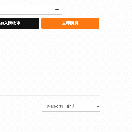
加入購物車
立即購買