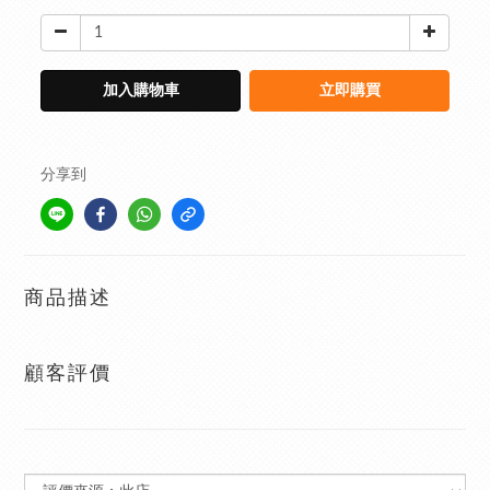
加入購物車
立即購買
分享到
商品描述
顧客評價