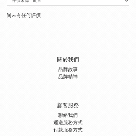
尚未有任何評價
關於我們
品牌故事
品牌精神
顧客服務
聯絡我們
運送服務方式
付款服務方式