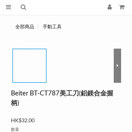
全部商品
手動工具
Beiter BT-CT787美工刀(鋁鎂合金握
柄)
HK$32.00
數量