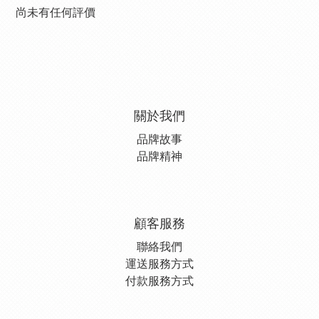
尚未有任何評價
關於我們
品牌故事
品牌精神
顧客服務
聯絡我們
運送服務方式
付款服務方式