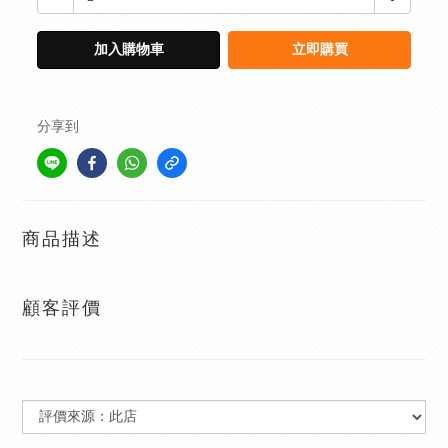
加入購物車
立即購買
分享到
商品描述
顧客評價