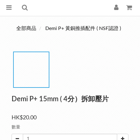
全部商品
Demi P+ 黃銅推插配件 ( NSF認證 )
Demi P+ 15mm ( 4分）拆卸壓片
HK$20.00
數量