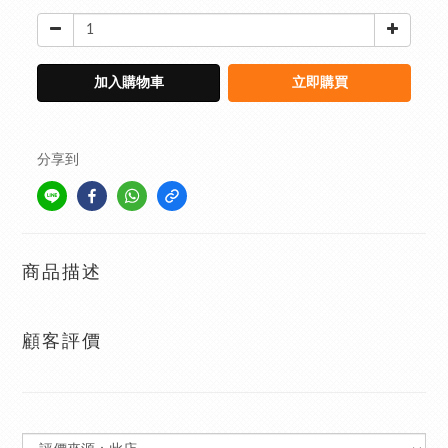
加入購物車
立即購買
分享到
商品描述
顧客評價