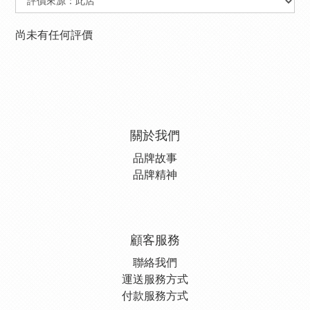
尚未有任何評價
關於我們
品牌故事
品牌精神
顧客服務
聯絡我們
運送服務方式
付款服務方式