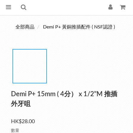
全部商品
Demi P+ 黃銅推插配件 ( NSF認證 )
Demi P+ 15mm ( 4分） x 1/2"M 推插
外牙咀
HK$28.00
數量