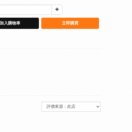
加入購物車
立即購買