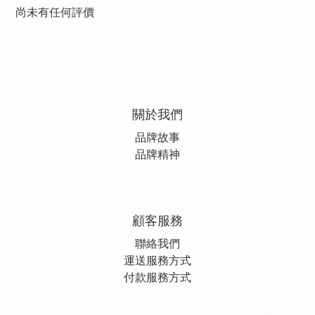
尚未有任何評價
關於我們
品牌故事
品牌精神
顧客服務
聯絡我們
運送服務方式
付款服務方式