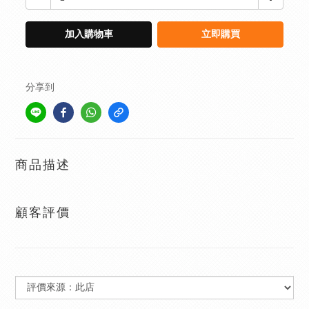
加入購物車
立即購買
分享到
商品描述
顧客評價