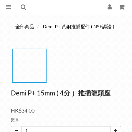
全部商品
Demi P+ 黃銅推插配件 ( NSF認證 )
Demi P+ 15mm ( 4分 ）推插龍頭座
HK$34.00
數量