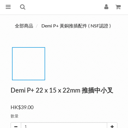
全部商品
Demi P+ 黃銅推插配件 ( NSF認證 )
Demi P+ 22 x 15 x 22mm 推插中小叉
HK$39.00
數量