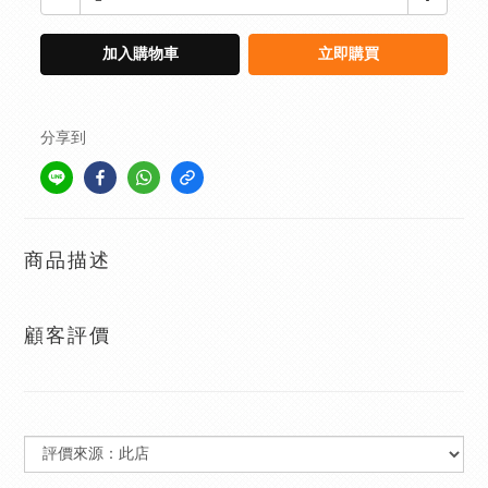
加入購物車
立即購買
分享到
商品描述
顧客評價