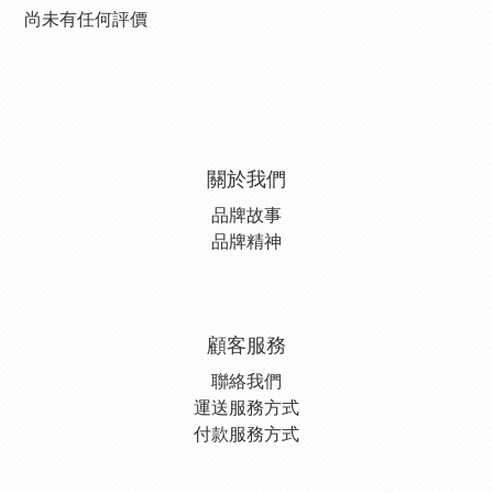
尚未有任何評價
關於我們
品牌故事
品牌精神
顧客服務
聯絡我們
運送服務方式
付款服務方式