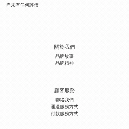
尚未有任何評價
關於我們
品牌故事
品牌精神
顧客服務
聯絡我們
運送服務方式
付款服務方式