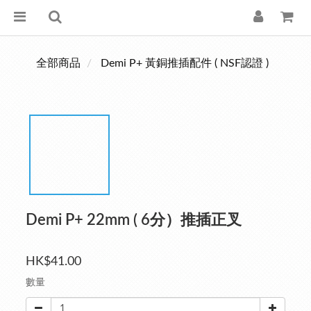
全部商品
Demi P+ 黃銅推插配件 ( NSF認證 )
Demi P+ 22mm ( 6分）推插正叉
HK$41.00
數量