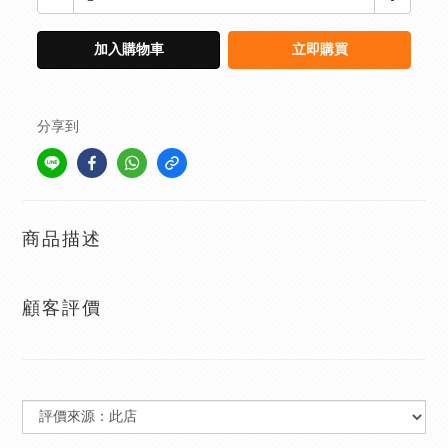
加入購物車
立即購買
分享到
商品描述
顧客評價