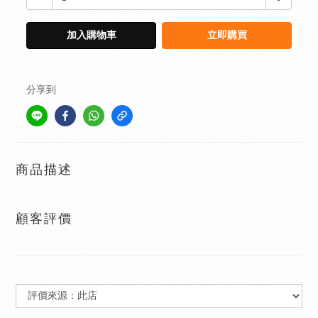
加入購物車
立即購買
分享到
商品描述
顧客評價