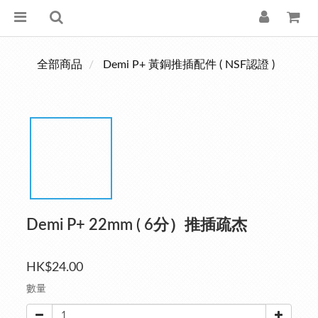
全部商品
Demi P+ 黃銅推插配件 ( NSF認證 )
Demi P+ 22mm ( 6分）推插疏杰
HK$24.00
數量