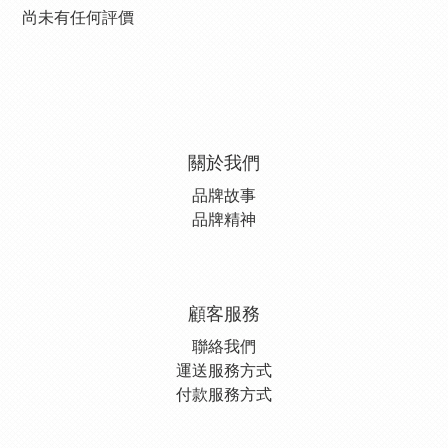
尚未有任何評價
關於我們
品牌故事
品牌精神
顧客服務
聯絡我們
運送服務方式
付款服務方式