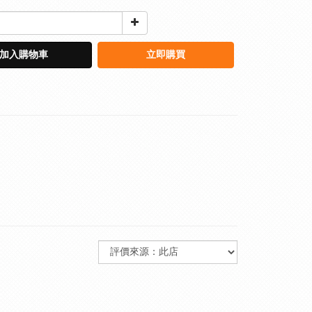
加入購物車
立即購買