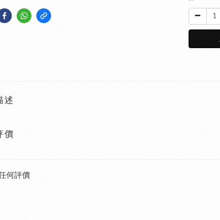
描述
評價
任何評價