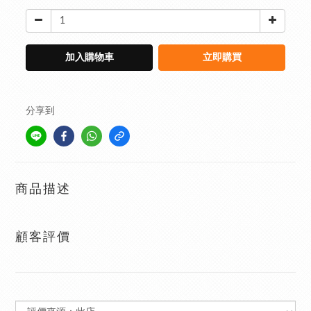
加入購物車
立即購買
分享到
商品描述
顧客評價