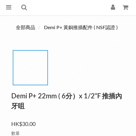
全部商品
Demi P+ 黃銅推插配件 ( NSF認證 )
Demi P+ 22mm ( 6分）x 1/2"F 推插內
牙咀
HK$30.00
數量