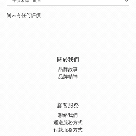
尚未有任何評價
關於我們
品牌故事
品牌精神
顧客服務
聯絡我們
運送服務方式
付款服務方式