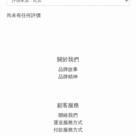
尚未有任何評價
關於我們
品牌故事
品牌精神
顧客服務
聯絡我們
運送服務方式
付款服務方式