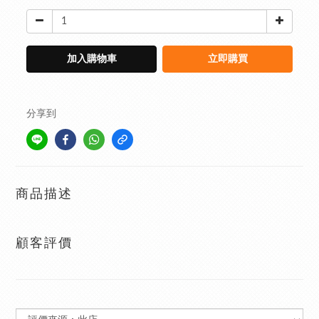
加入購物車
立即購買
分享到
商品描述
顧客評價