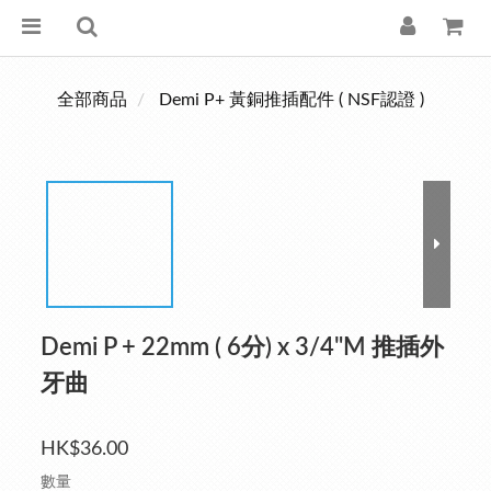
全部商品
Demi P+ 黃銅推插配件 ( NSF認證 )
Demi P + 22mm ( 6分) x 3/4"M 推插外
牙曲
HK$36.00
數量