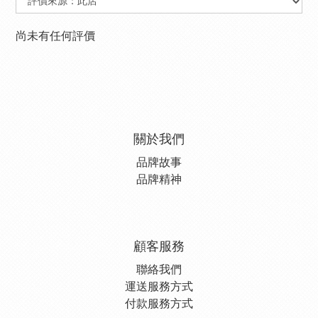
尚未有任何評價
關於我們
品牌故事
品牌精神
顧客服務
聯絡我們
運送服務方式
付款服務方式