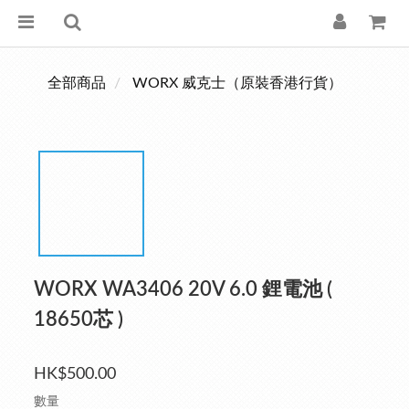
全部商品
WORX 威克士（原裝香港行貨）
WORX WA3406 20V 6.0 鋰電池 (
18650芯 )
HK$500.00
數量