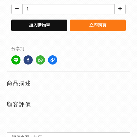
加入購物車
立即購買
分享到
商品描述
顧客評價