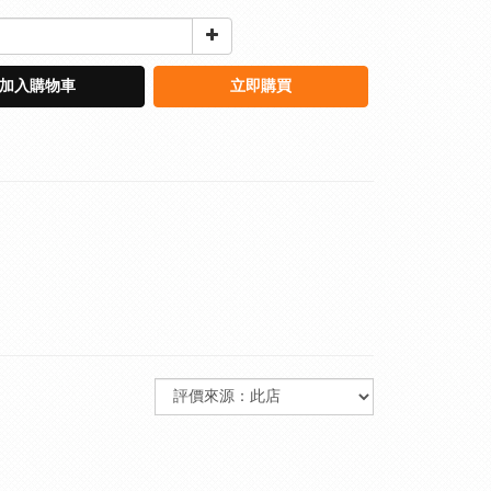
加入購物車
立即購買