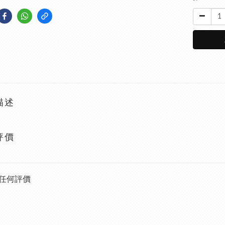
描述
評價
任何評價