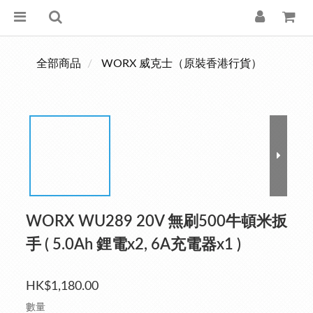
全部商品
WORX 威克士（原裝香港行貨）
WORX WU289 20V 無刷500牛頓米扳
手 ( 5.0Ah 鋰電x2, 6A充電器x1 )
HK$1,180.00
數量