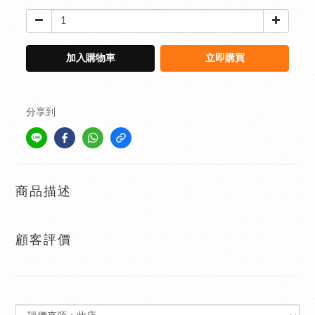
加入購物車
立即購買
分享到
商品描述
顧客評價