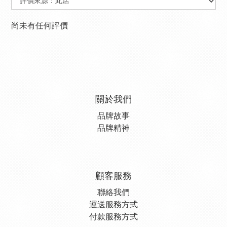
尚未有任何評價
關於我們
品牌故事
品牌精神
顧客服務
聯絡我們
運送服務方式
付款服務方式