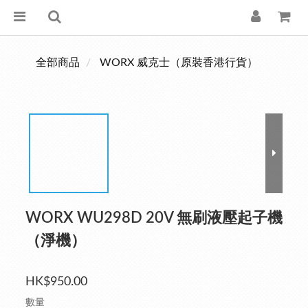
全部商品
WORX 威克士（原裝香港行貨）
WORX WU298D 20V 無刷液壓起子機
（淨機）
HK$950.00
數量