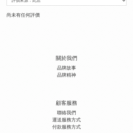
尚未有任何評價
關於我們
品牌故事
品牌精神
顧客服務
聯絡我們
運送服務方式
付款服務方式