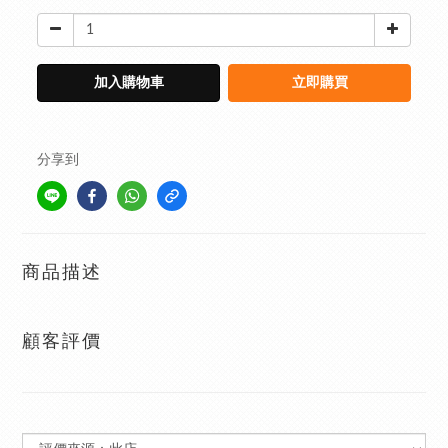
加入購物車
立即購買
分享到
商品描述
顧客評價