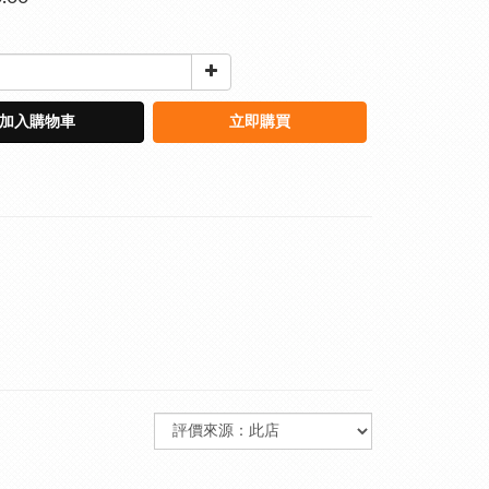
加入購物車
立即購買